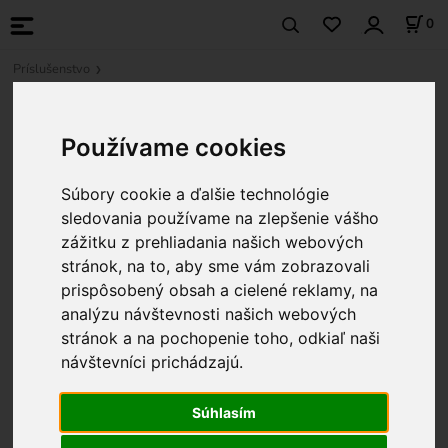
0
Príslušenstvo
Používame cookies
Súbory cookie a ďalšie technológie
sledovania používame na zlepšenie vášho
zážitku z prehliadania našich webových
stránok, na to, aby sme vám zobrazovali
prispôsobený obsah a cielené reklamy, na
analýzu návštevnosti našich webových
stránok a na pochopenie toho, odkiaľ naši
návštevníci prichádzajú.
Súhlasím