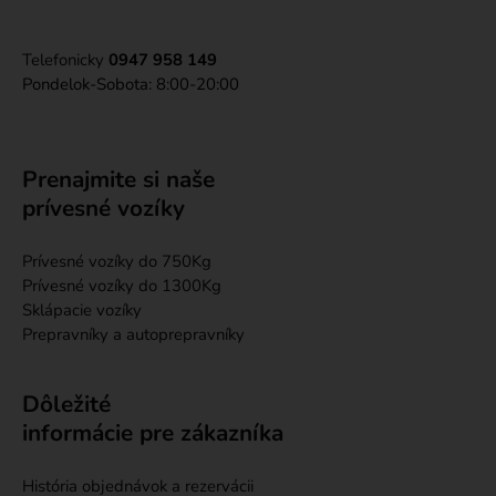
Telefonicky
0947 958 149
Pondelok-Sobota: 8:00-20:00
Prenajmite si naše
prívesné vozíky
Prívesné vozíky do 750Kg
Prívesné vozíky do 1300Kg
Sklápacie vozíky
Prepravníky a autoprepravníky
Dôležité
informácie pre zákazníka
História objednávok a rezervácii