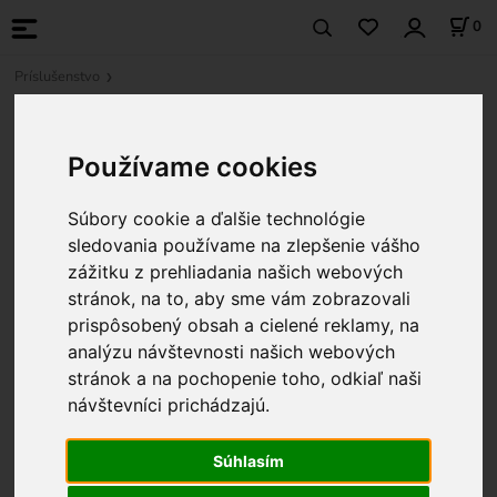
0
Príslušenstvo
Používame cookies
Súbory cookie a ďalšie technológie
sledovania používame na zlepšenie vášho
zážitku z prehliadania našich webových
stránok, na to, aby sme vám zobrazovali
prispôsobený obsah a cielené reklamy, na
analýzu návštevnosti našich webových
stránok a na pochopenie toho, odkiaľ naši
návštevníci prichádzajú.
Súhlasím