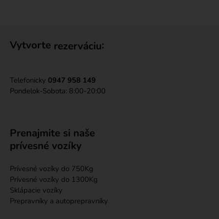
Vytvorte
:
rezerváciu
Telefonicky
0947 958 149
Pondelok-Sobota: 8:00-20:00
Prenajmite si naše
prívesné vozíky
Prívesné vozíky do 750Kg
Prívesné vozíky do 1300Kg
Sklápacie vozíky
Prepravníky a autoprepravníky